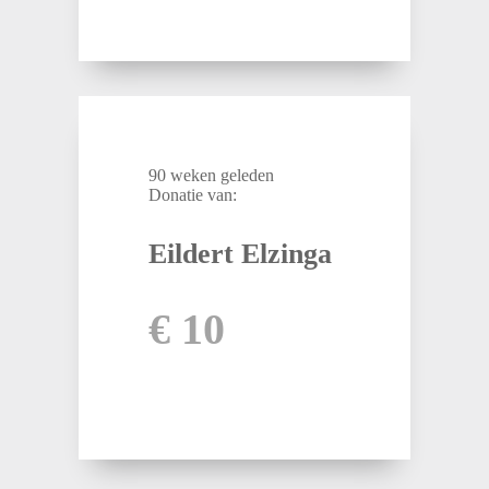
90 weken geleden
Donatie van:
Eildert Elzinga
€ 10