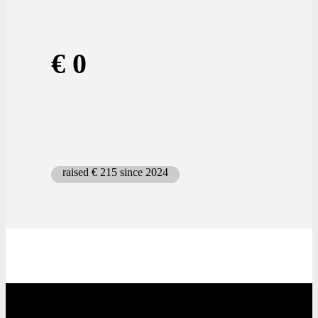
€ 0
raised € 215 since 2024