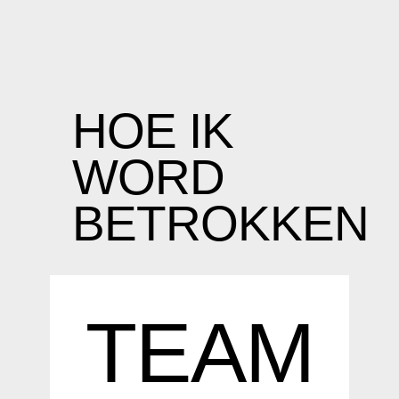
HOE IK
WORD
BETROKKEN
TEAM