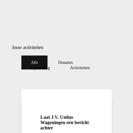
Jouw activiteiten
Alle
Donaties
Opmerking
Activiteiten
Laat J.V. Unitas
Wageningen een bericht
achter