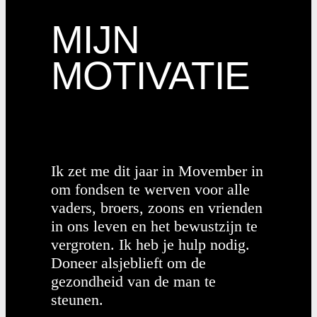
MIJN
MOTIVATIE
Ik zet me dit jaar in Movember in
om fondsen te werven voor alle
vaders, broers, zoons en vrienden
in ons leven en het bewustzijn te
vergroten. Ik heb je hulp nodig.
Doneer alsjeblieft om de
gezondheid van de man te
steunen.