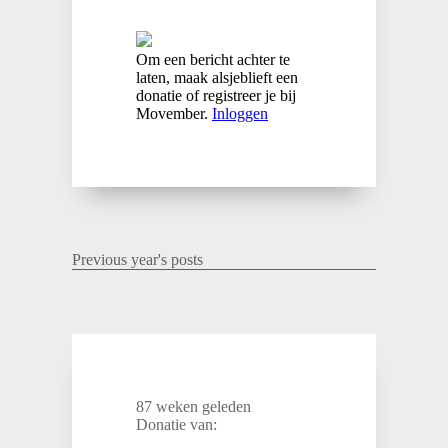
Om een bericht achter te
laten, maak alsjeblieft een
donatie of registreer je bij
Movember.
Inloggen
Previous year's posts
87 weken geleden
Donatie van: