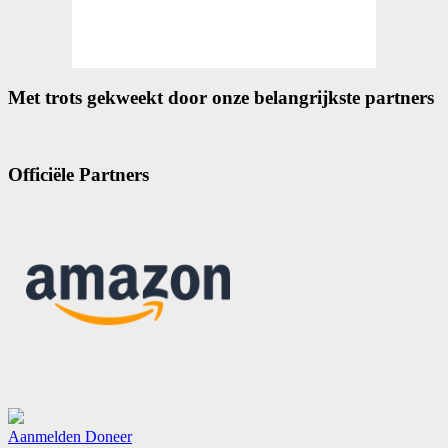
Met trots gekweekt door onze belangrijkste partners
Officiële Partners
Aanmelden
Doneer