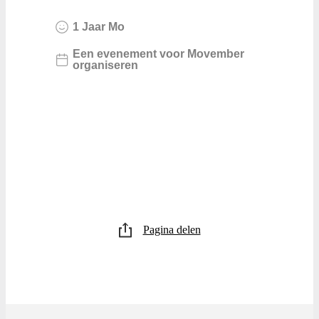
1
Jaar
Mo
Een evenement voor Movember
organiseren
Pagina delen