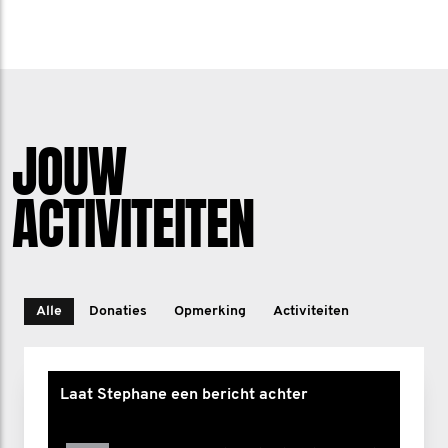
JOUW
ACTIVITEITEN
Alle
Donaties
Opmerking
Activiteiten
Laat Stephane een bericht achter