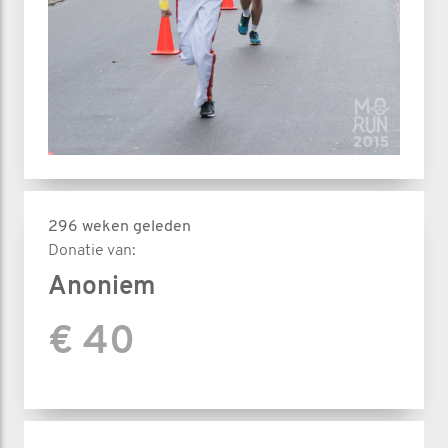
296 weken geleden
Donatie van:
Anoniem
€ 40