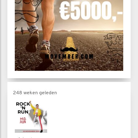
248 weken geleden