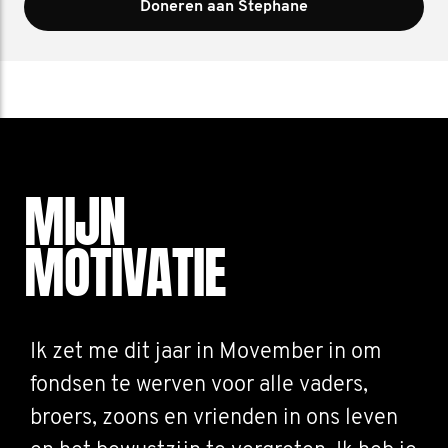
Doneren aan Stephane
MIJN
MOTIVATIE
Ik zet me dit jaar in Movember in om
fondsen te werven voor alle vaders,
broers, zoons en vrienden in ons leven