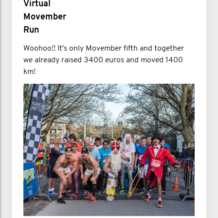
Virtual
Movember
Run
Woohoo!! It's only Movember fifth and together
we already raised 3400 euros and moved 1400
km!