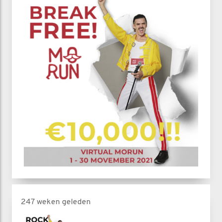
247 weken geleden