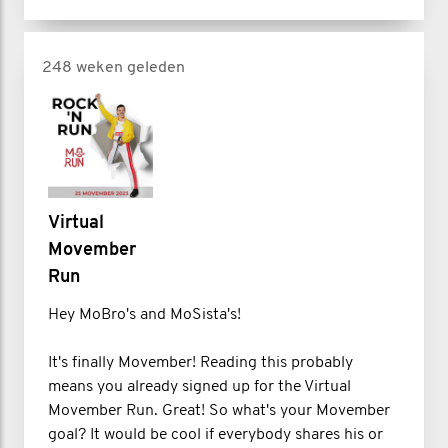
248 weken geleden
Virtual
Movember
Run
Hey MoBro's and MoSista's!
It's finally Movember! Reading this probably
means you already signed up for the Virtual
Movember Run. Great! So what's your Movember
goal? It would be cool if everybody shares his or