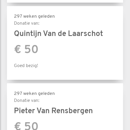
297 weken geleden
Donatie van:
Quintijn Van de Laarschot
€ 50
Goed bezig!
297 weken geleden
Donatie van:
Pieter Van Rensbergen
€ 50