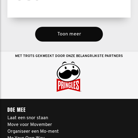
Toon meer
MET TROTS GEKWEEKT DOOR ONZE BELANGRIJKSTE PARTNERS
DOE MEE
Laat een snor staan
Move voor Movember
Organiseer een Mo-ment