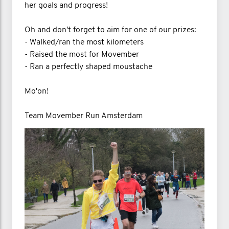
her goals and progress!
Oh and don't forget to aim for one of our prizes:
- Walked/ran the most kilometers
- Raised the most for Movember
- Ran a perfectly shaped moustache
Mo'on!
Team Movember Run Amsterdam