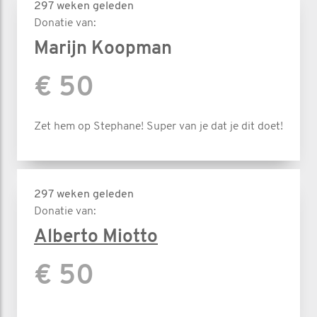
297 weken geleden
Donatie van:
Marijn Koopman
€ 50
Zet hem op Stephane! Super van je dat je dit doet!
297 weken geleden
Donatie van:
Alberto Miotto
€ 50