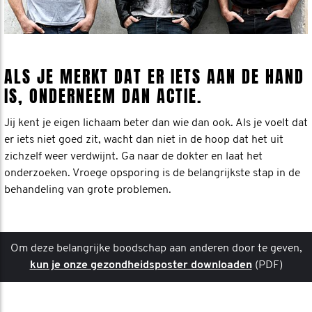
ALS JE MERKT DAT ER IETS AAN DE HAND
IS, ONDERNEEM DAN ACTIE.
Jij kent je eigen lichaam beter dan wie dan ook. Als je voelt dat
er iets niet goed zit, wacht dan niet in de hoop dat het uit
zichzelf weer verdwijnt. Ga naar de dokter en laat het
onderzoeken. Vroege opsporing is de belangrijkste stap in de
behandeling van grote problemen.
Om deze belangrijke boodschap aan anderen door te geven,
kun je onze gezondheidsposter downloaden
(PDF)