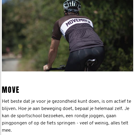
MOVE
Het beste dat je voor je gezondheid kunt doen, is om actief te
blijven. Hoe je aan beweging doet, bepaal je helemaal zelf. Je
kan de sportschool bezoeken, een rondje joggen, gaan
pingpongen of op de fiets springen - veel of weinig, alles telt
mee.