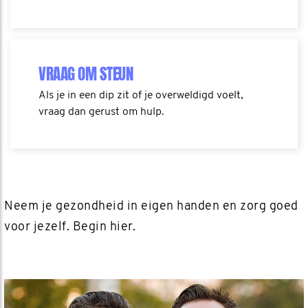
VRAAG OM STEUN
Als je in een dip zit of je overweldigd voelt,
vraag dan gerust om hulp.
Neem je gezondheid in eigen handen en zorg goed
voor jezelf. Begin hier.