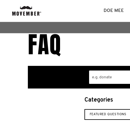
DOE MEE
FAQ
Categories
FEATURED QUESTIONS