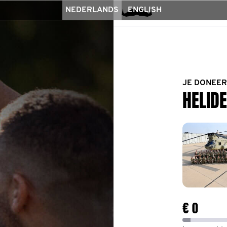
NEDERLANDS
ENGLISH
JE DONEER
HELIDE
€ 0