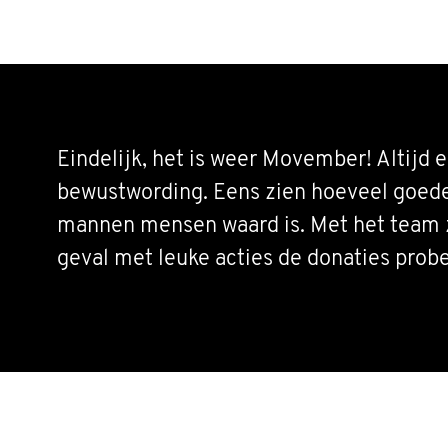
Eindelijk, het is weer Movember! Altijd
bewustwording. Eens zien hoeveel goed
mannen mensen waard is. Met het team z
geval met leuke acties de donaties probe