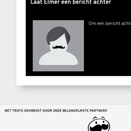
Laat Elmer een bericht achter
Om een bericht achter
MET TROTS GEKWEEKT DOOR ONZE BELANGRIJKSTE PARTNERS