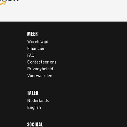
MEER
Wereldwijd
Financiën
FAQ
Contacteer ons
Privacybeleid
Voorwaarden
TALEN
Nederlands
English
SOCIAAL