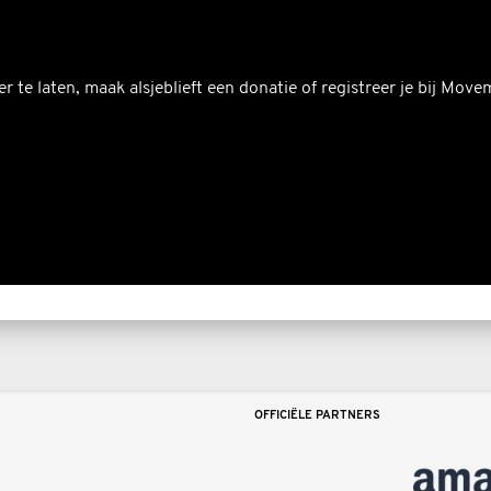
 te laten, maak alsjeblieft een donatie of registreer je bij Mov
OFFICIËLE PARTNERS