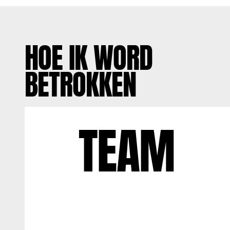
HOE IK WORD
BETROKKEN
TEAM