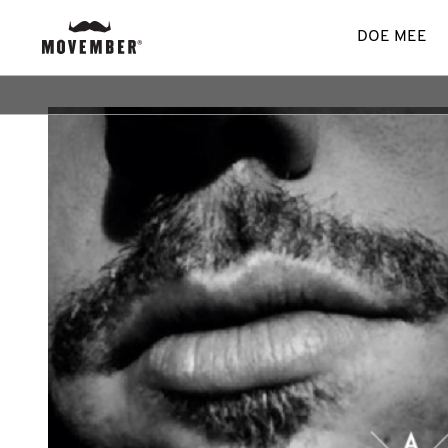
DOE MEE