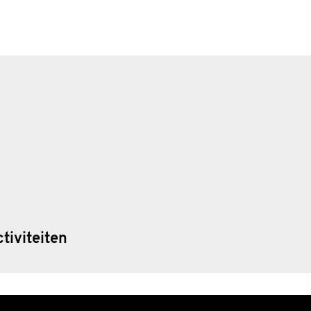
tiviteiten