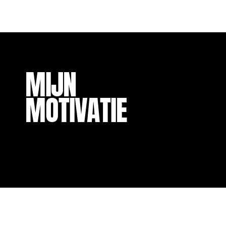
MIJN
MOTIVATIE