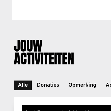
JOUW
ACTIVITEITEN
Alle
Donaties
Opmerking
Ac