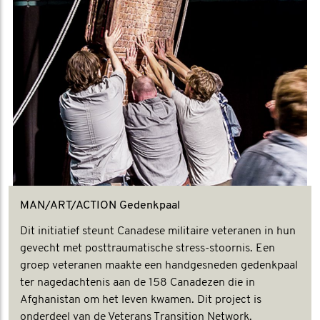
MAN/ART/ACTION Gedenkpaal
Dit initiatief steunt Canadese militaire veteranen in hun
gevecht met posttraumatische stress-stoornis. Een
groep veteranen maakte een handgesneden gedenkpaal
ter nagedachtenis aan de 158 Canadezen die in
Afghanistan om het leven kwamen. Dit project is
onderdeel van de Veterans Transition Network.