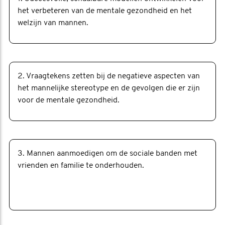
het verbeteren van de mentale gezondheid en het
welzijn van mannen.
2. Vraagtekens zetten bij de negatieve aspecten van
het mannelijke stereotype en de gevolgen die er zijn
voor de mentale gezondheid.
3. Mannen aanmoedigen om de sociale banden met
vrienden en familie te onderhouden.