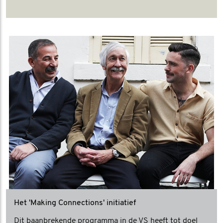
Het 'Making Connections' initiatief
Dit baanbrekende programma in de VS heeft tot doel