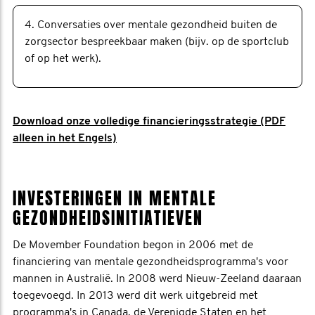
4. Conversaties over mentale gezondheid buiten de
zorgsector bespreekbaar maken (bijv. op de sportclub
of op het werk).
Download onze volledige financieringsstrategie (PDF
alleen in het Engels)
INVESTERINGEN IN MENTALE
GEZONDHEIDSINITIATIEVEN
De Movember Foundation begon in 2006 met de
financiering van mentale gezondheidsprogramma's voor
mannen in Australië. In 2008 werd Nieuw-Zeeland daaraan
toegevoegd. In 2013 werd dit werk uitgebreid met
programma's in Canada, de Verenigde Staten en het