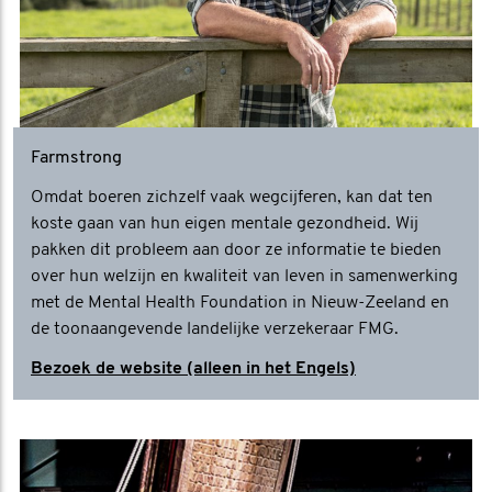
Farmstrong
Omdat boeren zichzelf vaak wegcijferen, kan dat ten
koste gaan van hun eigen mentale gezondheid. Wij
pakken dit probleem aan door ze informatie te bieden
over hun welzijn en kwaliteit van leven in samenwerking
met de Mental Health Foundation in Nieuw-Zeeland en
de toonaangevende landelijke verzekeraar FMG.
Bezoek de website (alleen in het Engels)