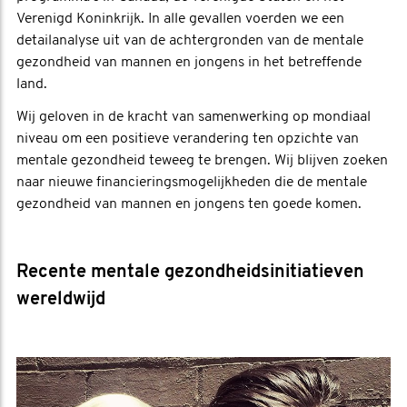
Verenigd Koninkrijk. In alle gevallen voerden we een
detailanalyse uit van de achtergronden van de mentale
gezondheid van mannen en jongens in het betreffende
land.
Wij geloven in de kracht van samenwerking op mondiaal
niveau om een positieve verandering ten opzichte van
mentale gezondheid teweeg te brengen. Wij blijven zoeken
naar nieuwe financieringsmogelijkheden die de mentale
gezondheid van mannen en jongens ten goede komen.
Recente mentale gezondheidsinitiatieven
wereldwijd