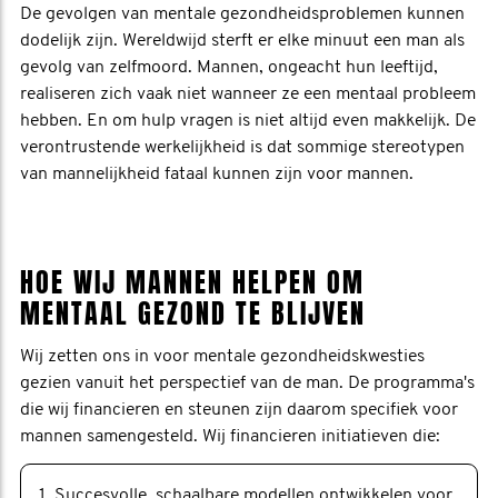
De gevolgen van mentale gezondheidsproblemen kunnen
dodelijk zijn. Wereldwijd sterft er elke minuut een man als
gevolg van zelfmoord. Mannen, ongeacht hun leeftijd,
realiseren zich vaak niet wanneer ze een mentaal probleem
hebben. En om hulp vragen is niet altijd even makkelijk. De
verontrustende werkelijkheid is dat sommige stereotypen
van mannelijkheid fataal kunnen zijn voor mannen.
HOE WIJ MANNEN HELPEN OM
MENTAAL GEZOND TE BLIJVEN
Wij zetten ons in voor mentale gezondheidskwesties
gezien vanuit het perspectief van de man. De programma's
die wij financieren en steunen zijn daarom specifiek voor
mannen samengesteld. Wij financieren initiatieven die:
1. Succesvolle, schaalbare modellen ontwikkelen voor