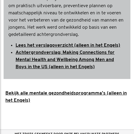
om praktisch uitvoerbare, preventieve plannen op
maatschappelijk niveau te ontwikkelen en in te voeren
voor het verbeteren van de gezondheid van mannen en
jongens. Het werk werd ontwikkeld op basis van een
gedetailleerd achtergrondverslag.
Lees het verslagoverzicht (alleen in het Engels)
Achtergrondverslag: Making Connections for
Mental Health and Wellbeing Among Men and
Boys in the US (alleen in het Engels)
Bekijk alle mentale gezondheidsprogramma's (alleen in
het Engels)