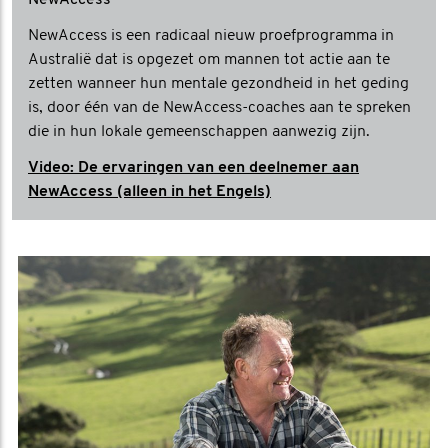
NewAccess
NewAccess is een radicaal nieuw proefprogramma in
Australië dat is opgezet om mannen tot actie aan te
zetten wanneer hun mentale gezondheid in het geding
is, door één van de NewAccess-coaches aan te spreken
die in hun lokale gemeenschappen aanwezig zijn.
Video: De ervaringen van een deelnemer aan
NewAccess (alleen in het Engels)