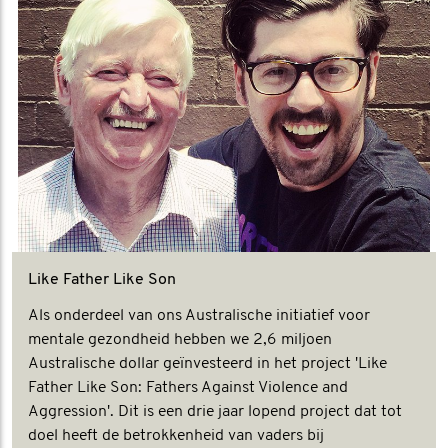
Like Father Like Son
Als onderdeel van ons Australische initiatief voor
mentale gezondheid hebben we 2,6 miljoen
Australische dollar geïnvesteerd in het project 'Like
Father Like Son: Fathers Against Violence and
Aggression'. Dit is een drie jaar lopend project dat tot
doel heeft de betrokkenheid van vaders bij