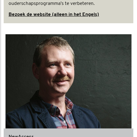
ouderschapsprogramma's te verbeteren.
Bezoek de website (alleen in het Engels)